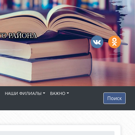
ГО РАЙОНА
НАШИ ФИЛИАЛЫ
ВАЖНО
Поиск