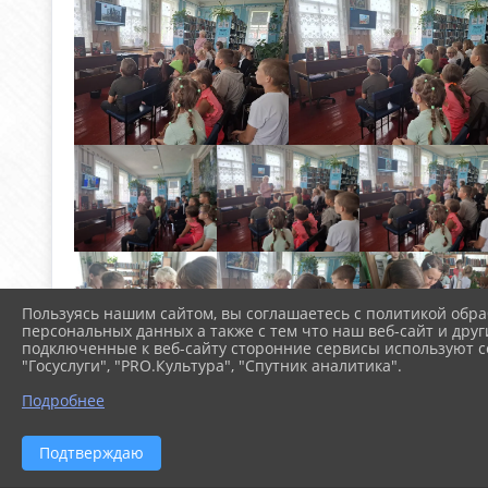
Пользуясь нашим сайтом, вы соглашаетесь с политикой обра
персональных данных а также с тем что наш веб-сайт и друг
подключенные к веб-сайту сторонние сервисы используют co
"Госуслуги", "PRO.Культура", "Спутник аналитика".
Подробнее
Подтверждаю