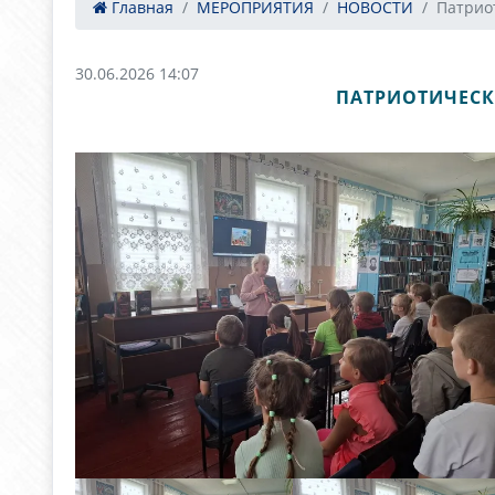
Главная
МЕРОПРИЯТИЯ
НОВОСТИ
Патриот
30.06.2026 14:07
ПАТРИОТИЧЕСК