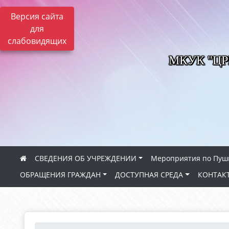
Версия сайта
для
слабовидящих
МКУК "Ц
СВЕДЕНИЯ ОБ УЧРЕЖДЕНИИ
Мероприятия по Пуш
ОБРАЩЕНИЯ ГРАЖДАН
ДОСТУПНАЯ СРЕДА
КОНТАК