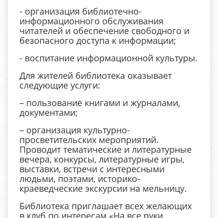
- организация библиотечно-
информационного обслуживания
читателей и обеспечение свободного и
безопасного доступа к информации;
- воспитание информационной культуры.
Для жителей библиотека оказывает
следующие услуги:
– пользование книгами и журналами,
документами;
– организация культурно-
просветительских мероприятий.
Проводит тематические и литературные
вечера, конкурсы, литературные игры,
выставки, встречи с интересными
людьми, поэтами, историко-
краеведческие экскурсии на мельницу.
Библиотека приглашает всех желающих
в клуб по интересам «На все руки