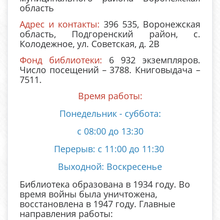
область
Адрес и контакты:
396 535, Воронежская
область, Подгоренский район, с.
Колодежное, ул. Советская, д. 2В
Фонд библиотеки:
6 932 экземпляров.
Число посещений – 3788. Книговыдача –
7511.
Время работы:
Понедельник - суббота:
с 08:00 до 13:30
Перерыв: с 11:00 до 11:30
Выходной: Воскресенье
Библиотека образована в 1934 году. Во
время войны была уничтожена,
восстановлена в 1947 году. Главные
направления работы: