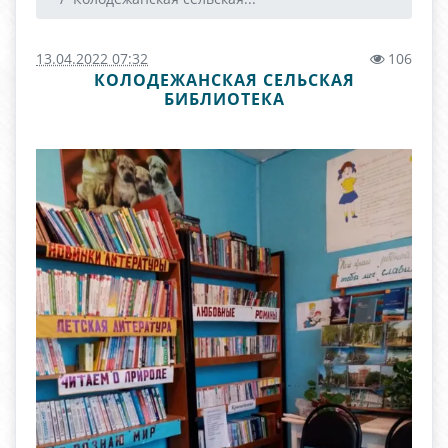
13.04.2022 07:32
106
КОЛОДЕЖАНСКАЯ СЕЛЬСКАЯ
БИБЛИОТЕКА