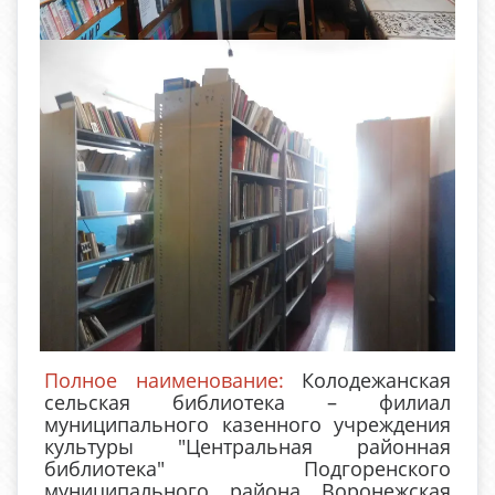
Полное наименование:
Колодежанская
сельская библиотека – филиал
муниципального казенного учреждения
культуры "Центральная районная
библиотека" Подгоренского
муниципального района Воронежская