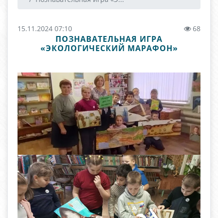
15.11.2024 07:10
68
ПОЗНАВАТЕЛЬНАЯ ИГРА
«ЭКОЛОГИЧЕСКИЙ МАРАФОН»