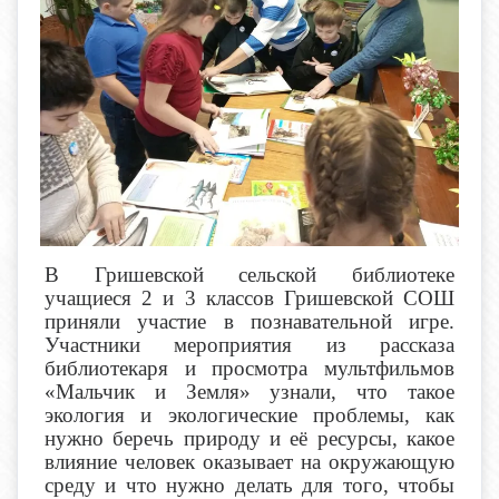
В Гришевской сельской библиотеке
учащиеся 2 и 3 классов Гришевской СОШ
приняли участие в познавательной игре.
Участники мероприятия из рассказа
библиотекаря и просмотра мультфильмов
«Мальчик и Земля» узнали, что такое
экология и экологические проблемы, как
нужно беречь природу и её ресурсы, какое
влияние человек оказывает на окружающую
среду и что нужно делать для того, чтобы