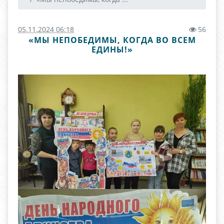
05.11.2024 06:18
56
«МЫ НЕПОБЕДИМЫ, КОГДА ВО ВСЕМ
ЕДИНЫ!»