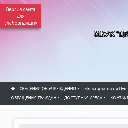
Версия сайта
для
слабовидящих
МКУК "Ц
СВЕДЕНИЯ ОБ УЧРЕЖДЕНИИ
Мероприятия по Пуш
ОБРАЩЕНИЯ ГРАЖДАН
ДОСТУПНАЯ СРЕДА
КОНТАК