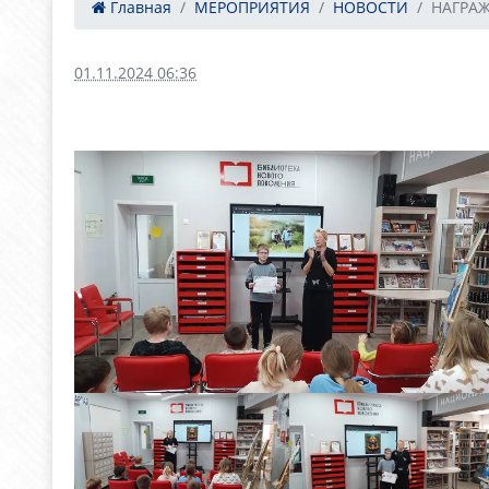
Главная
МЕРОПРИЯТИЯ
НОВОСТИ
НАГРА
01.11.2024 06:36