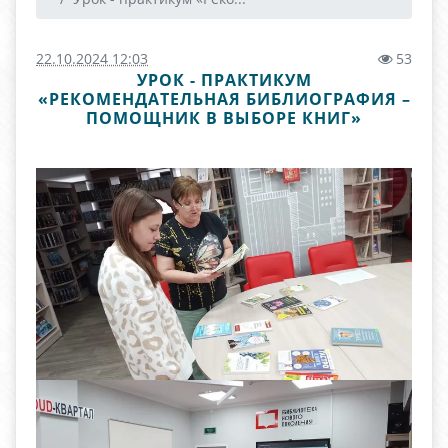
22.10.2024 12:03
53
УРОК - ПРАКТИКУМ
«РЕКОМЕНДАТЕЛЬНАЯ БИБЛИОГРАФИЯ –
ПОМОЩНИК В ВЫБОРЕ КНИГ»