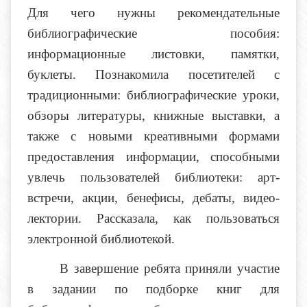
Для чего нужны рекомендательные
библиографические пособия:
информационные листовки, памятки,
буклеты. Познакомила посетителей с
традиционными: библиографические уроки,
обзоры литературы, книжные выставки, а
также с новыми креативными формами
предоставления информации, способными
увлечь пользователей библиотеки: арт-
встречи, акции, бенефисы, дебаты, видео-
лектории. Рассказала, как пользоваться
электронной библиотекой.
В завершение ребята приняли участие
в задании по подборке книг для