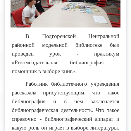
В Подгоренской Центральной
районной модельной библиотеке был
проведен урок - практикум
«Рекомендательная библиография –
помощник в выборе книг».
Работник библиотечного учреждения
рассказала присутствующим, что такое
библиография и в чем заключается
библиографическая деятельность. Что такое
справочно - библиографический аппарат и
какую роль он играет в выборе литературы.