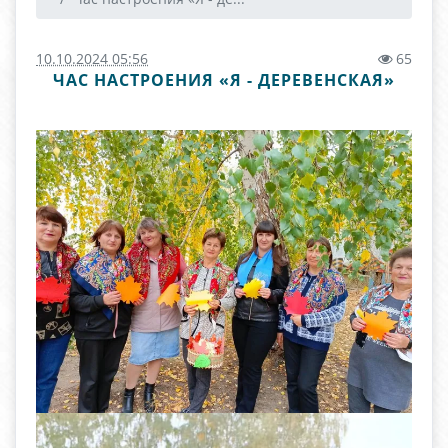
10.10.2024 05:56
65
ЧАС НАСТРОЕНИЯ «Я - ДЕРЕВЕНСКАЯ»