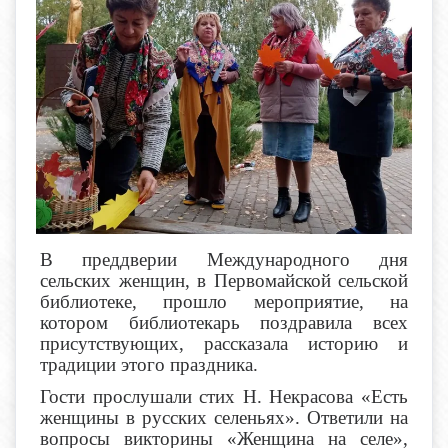
В преддверии Международного дня
сельских женщин, в Первомайской сельской
библиотеке, прошло мероприятие, на
котором библиотекарь поздравила всех
присутствующих, рассказала историю и
традиции этого праздника.
Гости прослушали стих Н. Некрасова «Есть
женщины в русских селеньях». Ответили на
вопросы викторины «Женщина на селе»,