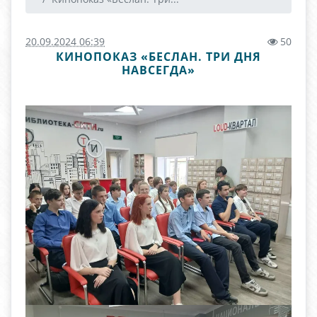
20.09.2024 06:39
50
КИНОПОКАЗ «БЕСЛАН. ТРИ ДНЯ
НАВСЕГДА»