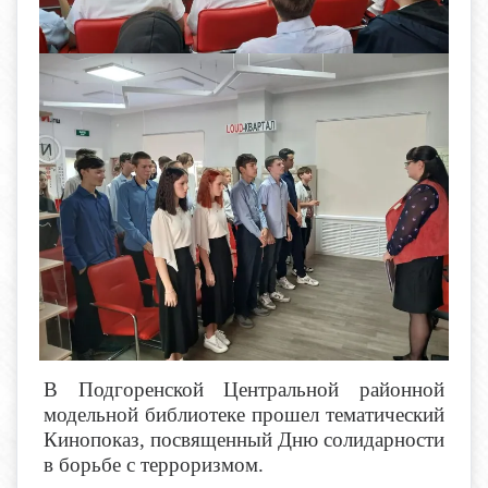
В Подгоренской Центральной районной
модельной библиотеке прошел тематический
Кинопоказ, посвященный Дню солидарности
в борьбе с терроризмом.