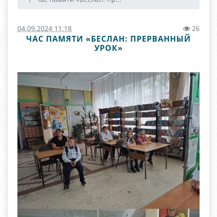
04.09.2024 11:18
26
ЧАС ПАМЯТИ «БЕСЛАН: ПРЕРВАННЫЙ
УРОК»