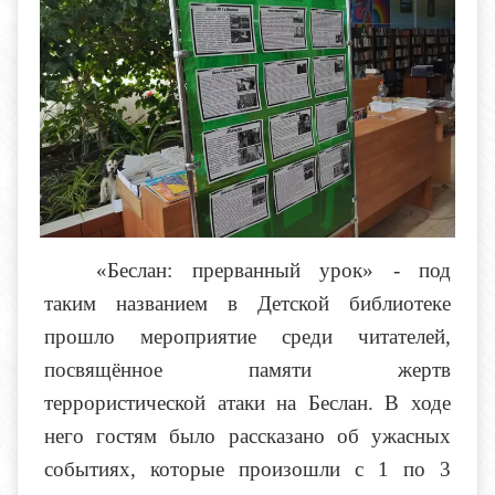
«Беслан: прерванный урок» - под
таким названием в Детской библиотеке
прошло мероприятие среди читателей,
посвящённое памяти жертв
террористической атаки на Беслан. В ходе
него гостям было рассказано об ужасных
событиях, которые произошли с 1 по 3