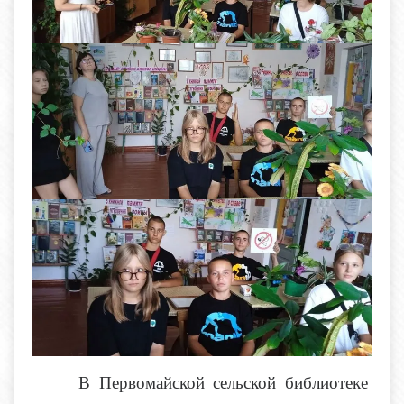
В Первомайской сельской библиотеке