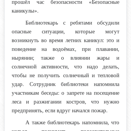
прошёл час безопасности «Безопасные
каникулы».
Библиотекарь с ребятами обсудили
опасные ситуации, которые могут
возникнуть во время летних каникул: это и
поведение на водоёмах, при плавании,
нырянии; также о влиянии жары и
солнечной активности, что надо делать,
чтобы не получить солнечный и тепловой
удар. Сотрудник библиотеки напомнила
участникам беседы: о запрете на посещение
леса и разжигании костров, что нужно
предпринять, если вдруг начался пожар.
А также библиотекарь напомнила, что