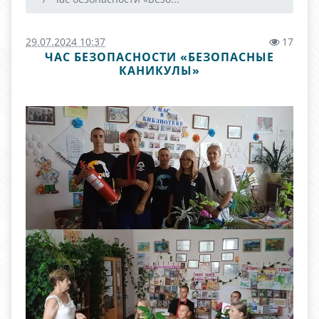
29.07.2024 10:37
17
ЧАС БЕЗОПАСНОСТИ «БЕЗОПАСНЫЕ
КАНИКУЛЫ»