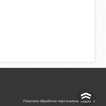
^
Политика обработки персональных данных