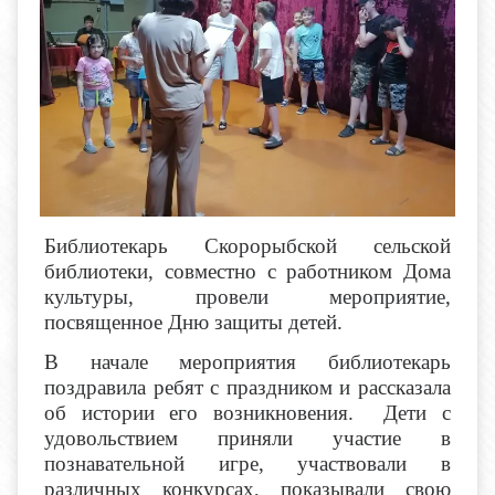
Библиотекарь Скорорыбской сельской
библиотеки, совместно с работником Дома
культуры, провели мероприятие,
посвященное Дню защиты детей.
В начале мероприятия библиотекарь
поздравила ребят с праздником и рассказала
об истории его возникновения. Дети с
удовольствием приняли участие в
познавательной игре, участвовали в
различных конкурсах, показывали свою