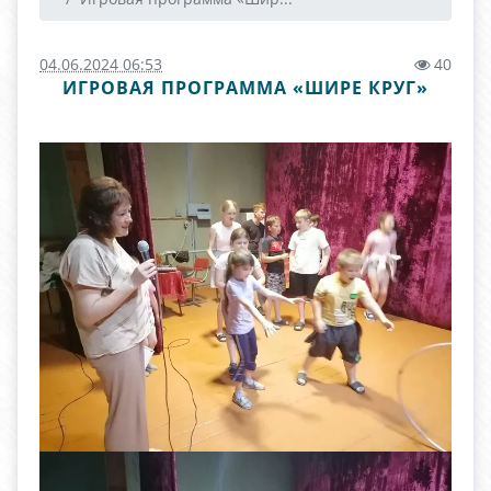
04.06.2024 06:53
40
ИГРОВАЯ ПРОГРАММА «ШИРЕ КРУГ»