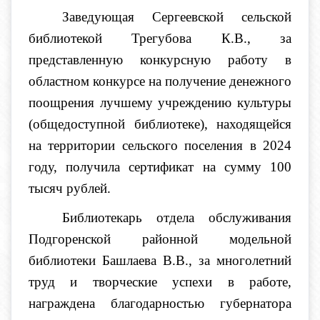
Заведующая Сергеевской сельской
библиотекой Трегубова К.В., за
представленную конкурсную работу в
областном конкурсе на получение денежного
поощрения лучшему учреждению культуры
(общедоступной библиотеке), находящейся
на территории сельского поселения в 2024
году, получила
сертификат на сумму 100
тысяч рублей.
Библиотекарь отдела обслуживания
Подгоренской районной модельной
библиотеки Башлаева В.В., за многолетний
труд и творческие успехи в работе,
награждена благодарностью губернатора