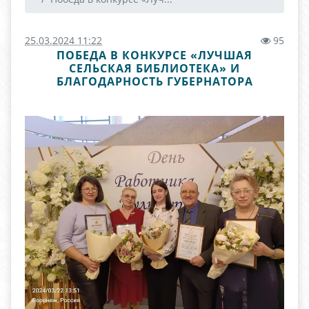
25.03.2024 11:22
95
ПОБЕДА В КОНКУРСЕ «ЛУЧШАЯ
СЕЛЬСКАЯ БИБЛИОТЕКА» И
БЛАГОДАРНОСТЬ ГУБЕРНАТОРА