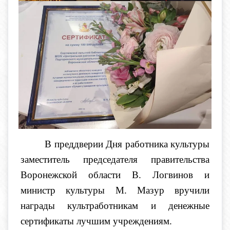
В преддверии Дня работника культуры
заместитель председателя правительства
Воронежской области В. Логвинов и
министр культуры М. Мазур вручили
награды культработникам и денежные
сертификаты лучшим учреждениям.