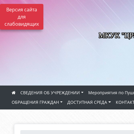
Версия сайта
для
слабовидящих
МКУК "Ц
СВЕДЕНИЯ ОБ УЧРЕЖДЕНИИ
Мероприятия по Пуш
ОБРАЩЕНИЯ ГРАЖДАН
ДОСТУПНАЯ СРЕДА
КОНТАК