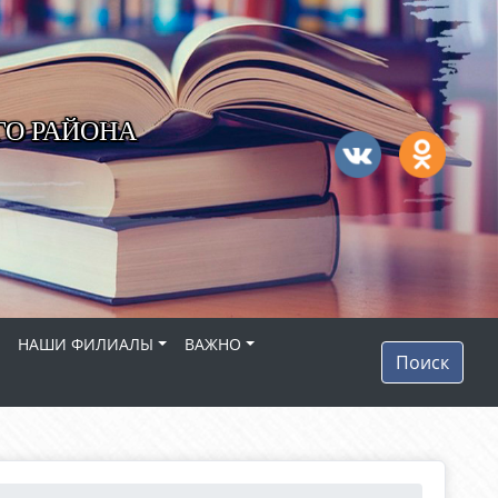
ГО РАЙОНА
НАШИ ФИЛИАЛЫ
ВАЖНО
Поиск