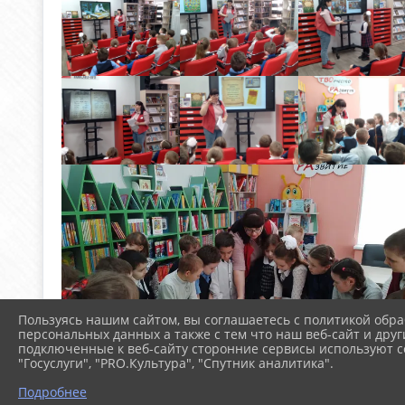
Пользуясь нашим сайтом, вы соглашаетесь с политикой обра
персональных данных а также с тем что наш веб-сайт и друг
подключенные к веб-сайту сторонние сервисы используют co
"Госуслуги", "PRO.Культура", "Спутник аналитика".
Подробнее