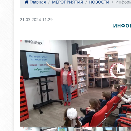
Главная
МЕРОПРИЯТИЯ
НОВОСТИ
Информ
21.03.2024 11:29
ИНФОР