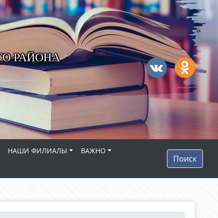
ГО РАЙОНА
НАШИ ФИЛИАЛЫ
ВАЖНО
Поиск