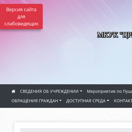
Версия сайта
для
слабовидящих
МКУК "Ц
СВЕДЕНИЯ ОБ УЧРЕЖДЕНИИ
Мероприятия по Пуш
ОБРАЩЕНИЯ ГРАЖДАН
ДОСТУПНАЯ СРЕДА
КОНТАК