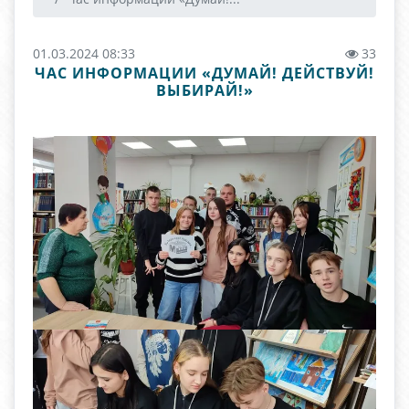
01.03.2024 08:33
33
ЧАС ИНФОРМАЦИИ «ДУМАЙ! ДЕЙСТВУЙ!
ВЫБИРАЙ!»