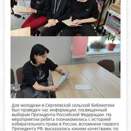
Для молодежи в Сергеевской сельской библиотеке
был проведен час информации, посвященный
выборам Президента Российской Федерации. На
мероприятии ребята познакомились с историей
избирательного права в России, вспомнили первого
Президента РФ, высказались какими качествами, по