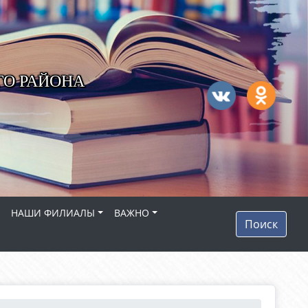
ГО РАЙОНА
НАШИ ФИЛИАЛЫ
ВАЖНО
Поиск