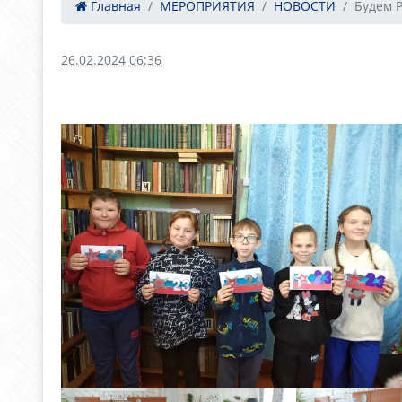
Главная
МЕРОПРИЯТИЯ
НОВОСТИ
Будем 
26.02.2024 06:36