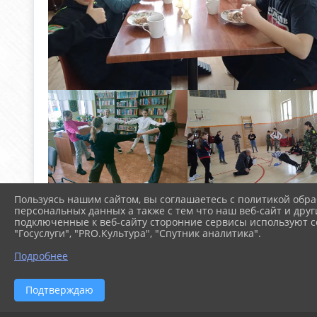
Пользуясь нашим сайтом, вы соглашаетесь с политикой обра
персональных данных а также с тем что наш веб-сайт и друг
подключенные к веб-сайту сторонние сервисы используют co
"Госуслуги", "PRO.Культура", "Спутник аналитика".
Подробнее
Подтверждаю