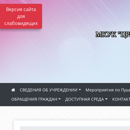
Версия сайта
для
слабовидящих
МКУК "Ц
СВЕДЕНИЯ ОБ УЧРЕЖДЕНИИ
Мероприятия по Пуш
ОБРАЩЕНИЯ ГРАЖДАН
ДОСТУПНАЯ СРЕДА
КОНТАК