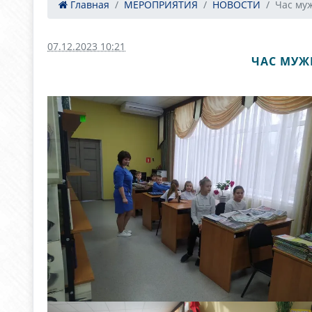
Главная
МЕРОПРИЯТИЯ
НОВОСТИ
Час муж
07.12.2023 10:21
ЧАС МУЖ