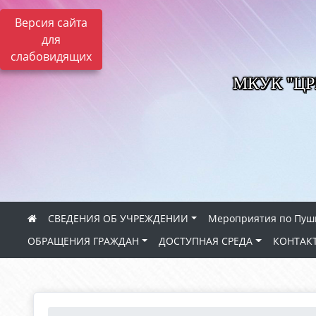
Версия сайта
для
слабовидящих
МКУК "Ц
СВЕДЕНИЯ ОБ УЧРЕЖДЕНИИ
Мероприятия по Пуш
ОБРАЩЕНИЯ ГРАЖДАН
ДОСТУПНАЯ СРЕДА
КОНТАК