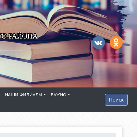
ГО РАЙОНА
НАШИ ФИЛИАЛЫ
ВАЖНО
Поиск