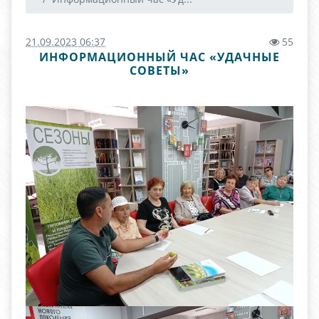
21.09.2023 06:37
55
ИНФОРМАЦИОННЫЙ ЧАС «УДАЧНЫЕ
СОВЕТЫ»