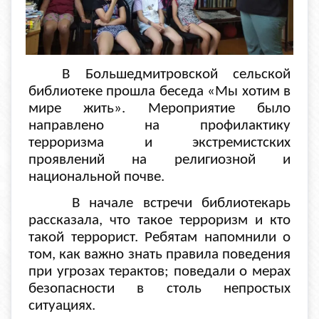
В Большедмитровской сельской
библиотеке прошла беседа «Мы хотим в
мире жить». Мероприятие было
направлено на профилактику
терроризма и экстремистских
проявлений на религиозной и
национальной почве.
В начале встречи библиотекарь
рассказала, что такое терроризм и кто
такой террорист. Ребятам напомнили о
том, как важно знать правила поведения
при угрозах терактов; поведали о мерах
безопасности в столь непростых
ситуациях.