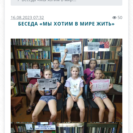
16.08.2023 07:32
50
БЕСЕДА «МЫ ХОТИМ В МИРЕ ЖИТЬ»