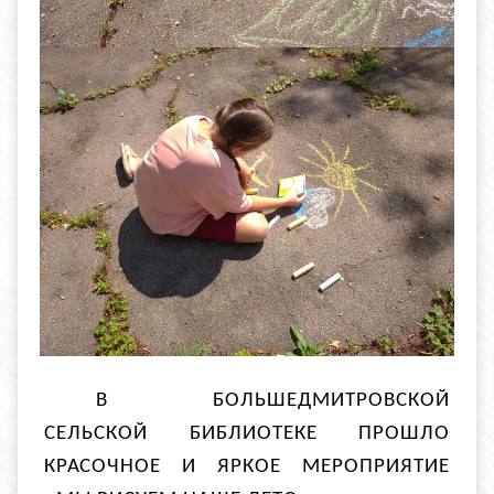
В БОЛЬШЕДМИТРОВСКОЙ
СЕЛЬСКОЙ БИБЛИОТЕКЕ ПРОШЛО
КРАСОЧНОЕ И ЯРКОЕ МЕРОПРИЯТИЕ