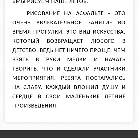
«МЫ РИСУЕМ НАШЕ ЛЕТО».
РИСОВАНИЕ НА АСФАЛЬТЕ – ЭТО
ОЧЕНЬ УВЛЕКАТЕЛЬНОЕ ЗАНЯТИЕ ВО
ВРЕМЯ ПРОГУЛКИ. ЭТО ВИД ИСКУССТВА,
КОТОРЫЙ ВОЗВРАЩАЕТ ЛЮБОГО В
ДЕТСТВО. ВЕДЬ НЕТ НИЧЕГО ПРОЩЕ, ЧЕМ
ВЗЯТЬ В РУКИ МЕЛКИ И НАЧАТЬ
ТВОРИТЬ. ЧТО И СДЕЛАЛИ УЧАСТНИКИ
МЕРОПРИЯТИЯ.
РЕБЯТА ПОСТАРАЛИСЬ
НА СЛАВУ. КАЖДЫЙ ВЛОЖИЛ ДУШУ И
СЕРДЦЕ В СВОИ МАЛЕНЬКИЕ ЛЕТНИЕ
ПРОИЗВЕДЕНИЯ.