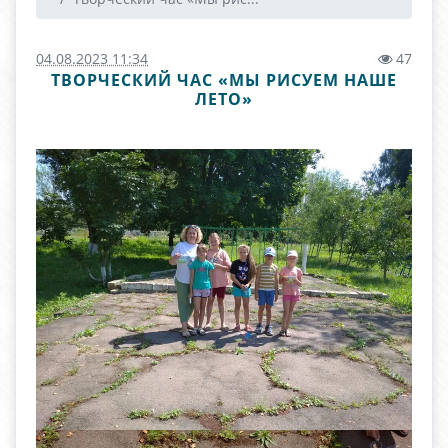
04.08.2023 11:34
47
ТВОРЧЕСКИЙ ЧАС «МЫ РИСУЕМ НАШЕ
ЛЕТО»