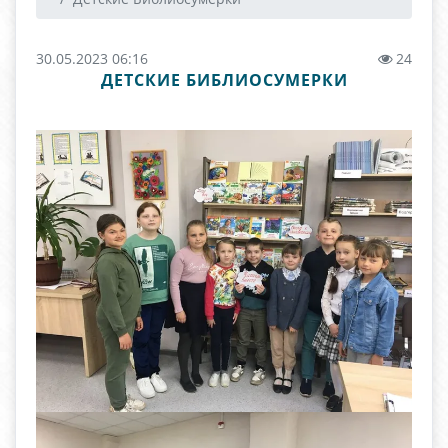
30.05.2023 06:16
24
ДЕТСКИЕ БИБЛИОСУМЕРКИ