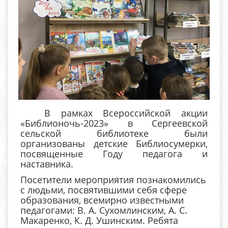
В рамках Всероссийской акции
«Библионочь-2023» в Сергеевской
сельской библиотеке были
организованы детские Библиосумерки,
посвященные Году педагога и
наставника.
Посетители мероприятия познакомились
с людьми, посвятившими себя сфере
образования, всемирно известными
педагогами: В. А. Сухомлинским, А. С.
Макаренко, К. Д. Ушинским. Ребята