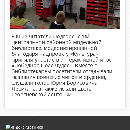
Юные читатели Подгоренский
центральной районной модельной
библиотеке, модернизированной
благодаря нацпроекту «Культура»,
приняли участие в интерактивной игре
«Победное Поле чудес». Вместе с
библиотекарем посетители отгадывали
названия воинских чинов и орденов,
слушали голос Юрия Борисовича
Левитана, а также искали цвета
Георгиевской ленточки.