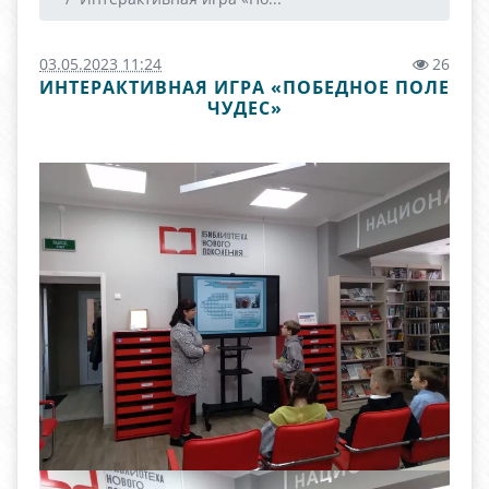
03.05.2023 11:24
26
ИНТЕРАКТИВНАЯ ИГРА «ПОБЕДНОЕ ПОЛЕ
ЧУДЕС»