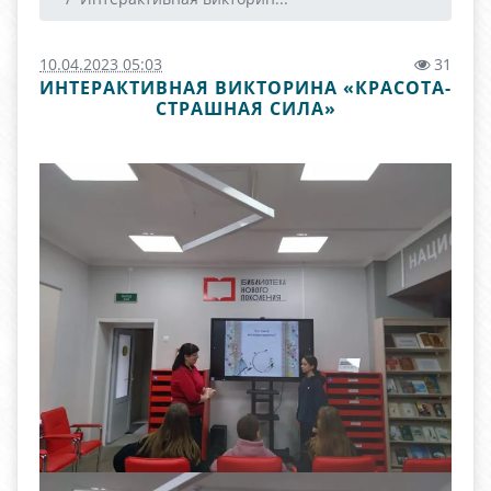
10.04.2023 05:03
31
ИНТЕРАКТИВНАЯ ВИКТОРИНА «КРАСОТА-
СТРАШНАЯ СИЛА»