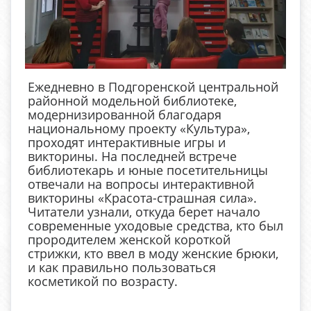
Ежедневно в Подгоренской центральной
районной модельной библиотеке,
модернизированной благодаря
национальному проекту «Культура»,
проходят интерактивные игры и
викторины. На последней встрече
библиотекарь и юные посетительницы
отвечали на вопросы интерактивной
викторины «Красота-страшная сила».
Читатели узнали, откуда берет начало
современные уходовые средства, кто был
прородителем женской короткой
стрижки, кто ввел в моду женские брюки,
и как правильно пользоваться
косметикой по возрасту.