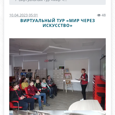
10.04.2023 05:01
48
ВИРТУАЛЬНЫЙ ТУР «МИР ЧЕРЕЗ
ИСКУССТВО»