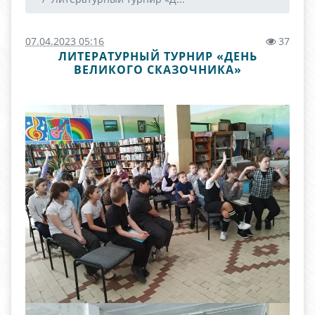
07.04.2023 05:16
37
ЛИТЕРАТУРНЫЙ ТУРНИР «ДЕНЬ
ВЕЛИКОГО СКАЗОЧНИКА»