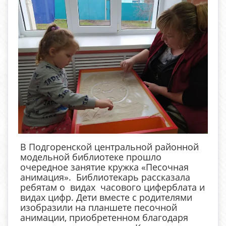
В Подгоренской центральной районной
модельной библиотеке прошло
очередное занятие кружка «Песочная
анимация». Библиотекарь рассказала
ребятам о видах часового циферблата и
видах цифр. Дети вместе с родителями
изобразили на планшете песочной
анимации, приобретенном благодаря