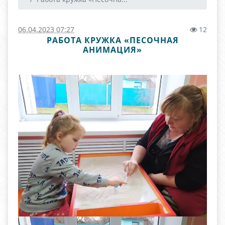
06.04.2023 07:27
12
РАБОТА КРУЖКА «ПЕСОЧНАЯ
АНИМАЦИЯ»