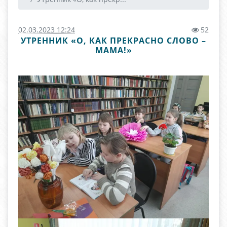
02.03.2023 12:24
52
УТРЕННИК «О, КАК ПРЕКРАСНО СЛОВО –
МАМА!»