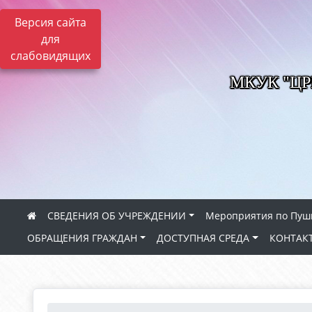
Версия сайта
для
слабовидящих
МКУК "Ц
СВЕДЕНИЯ ОБ УЧРЕЖДЕНИИ
Мероприятия по Пуш
ОБРАЩЕНИЯ ГРАЖДАН
ДОСТУПНАЯ СРЕДА
КОНТАК