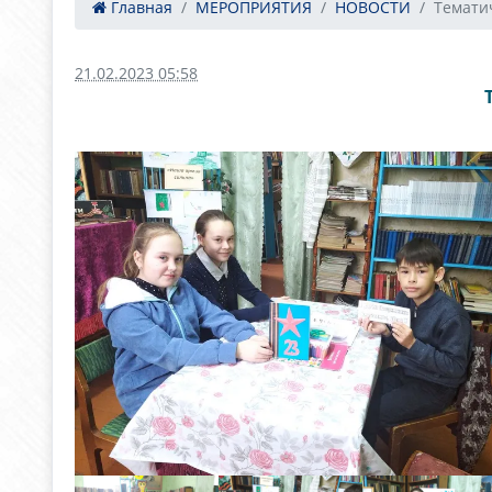
Главная
МЕРОПРИЯТИЯ
НОВОСТИ
Тематич
21.02.2023 05:58