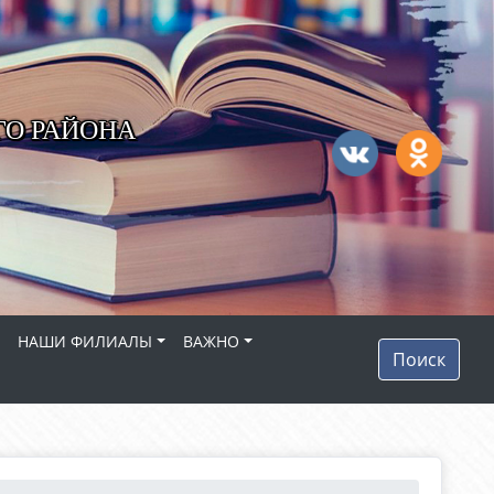
ГО РАЙОНА
НАШИ ФИЛИАЛЫ
ВАЖНО
Поиск