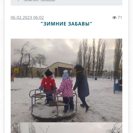
06.02.2023 06:02
71
"ЗИМНИЕ ЗАБАВЫ"