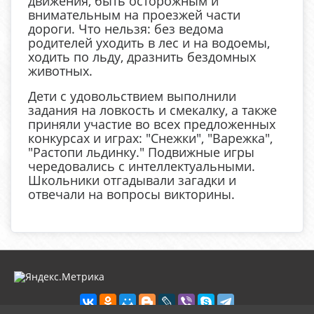
движения, быть осторожным и
внимательным на проезжей части
дороги. Что нельзя: без ведома
родителей уходить в лес и на водоемы,
ходить по льду, дразнить бездомных
животных.
Дети с удовольствием выполнили
задания на ловкость и смекалку, а также
приняли участие во всех предложенных
конкурсах и играх: "Снежки", "Варежка",
"Растопи льдинку." Подвижные игры
чередовались с интеллектуальными.
Школьники отгадывали загадки и
отвечали на вопросы викторины.