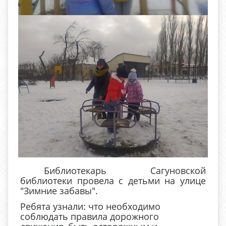
Библиотекарь Сагуновской
библиотеки провела с детьми на улице
"Зимние забавы".
Ребята узнали: что необходимо
соблюдать правила дорожного