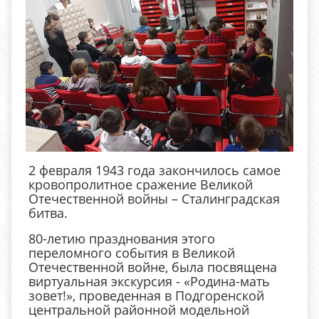
2 февраля 1943 года закончилось самое
кровопролитное сражение Великой
Отечественной войны – Сталинградская
битва.
80-летию празднования этого
переломного события в Великой
Отечественной войне, была посвящена
виртуальная экскурсия - «Родина-мать
зовет!», проведенная в Подгоренской
центральной районной модельной