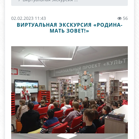
02.02.2023 11:43
56
ВИРТУАЛЬНАЯ ЭКСКУРСИЯ «РОДИНА-
МАТЬ ЗОВЕТ!»