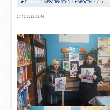
Главная
МЕРОПРИЯТИЯ
НОВОСТИ
Литера
27.12.2022 05:46