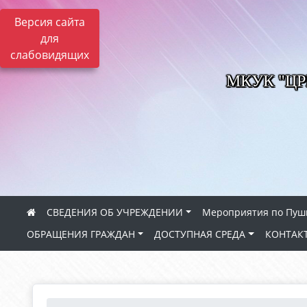
Версия сайта
для
слабовидящих
МКУК "Ц
СВЕДЕНИЯ ОБ УЧРЕЖДЕНИИ
Мероприятия по Пуш
ОБРАЩЕНИЯ ГРАЖДАН
ДОСТУПНАЯ СРЕДА
КОНТАК