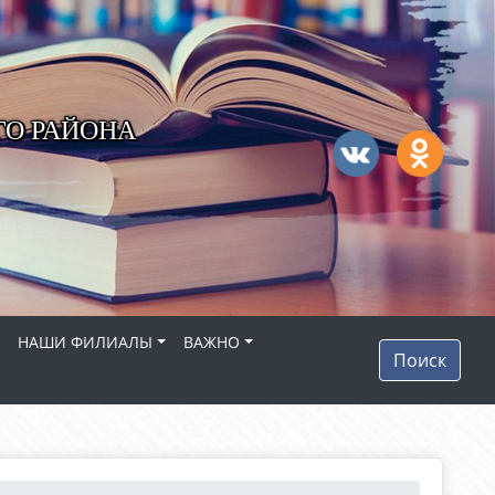
ГО РАЙОНА
НАШИ ФИЛИАЛЫ
ВАЖНО
Поиск