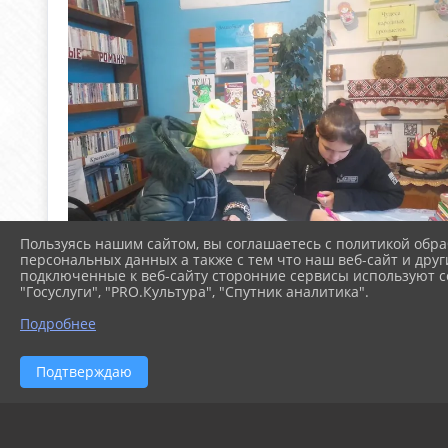
Пользуясь нашим сайтом, вы соглашаетесь с политикой обра
персональных данных а также с тем что наш веб-сайт и друг
подключенные к веб-сайту сторонние сервисы используют co
"Госуслуги", "PRO.Культура", "Спутник аналитика".
Подробнее
Подтверждаю