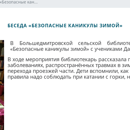
«Безопасные кан...
БЕСЕДА «БЕЗОПАСНЫЕ КАНИКУЛЫ ЗИМОЙ»
В Большедмитровской сельской библиот
«Безопасные каникулы зимой» с учениками 
В ходе мероприятия библиотекарь рассказала
заболеваниях, распространённых травмах в зим
перехода проезжей части. Дети вспомнили, как 
правила надо соблюдать при катании с горки, н