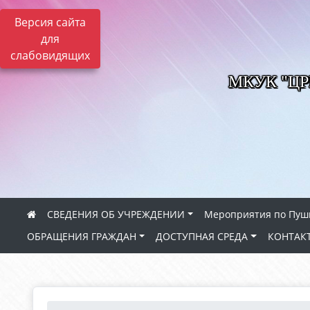
Версия сайта
для
слабовидящих
МКУК "Ц
СВЕДЕНИЯ ОБ УЧРЕЖДЕНИИ
Мероприятия по Пуш
ОБРАЩЕНИЯ ГРАЖДАН
ДОСТУПНАЯ СРЕДА
КОНТАК