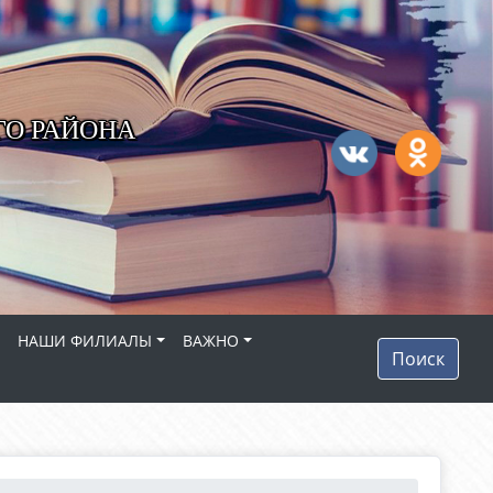
ГО РАЙОНА
НАШИ ФИЛИАЛЫ
ВАЖНО
Поиск