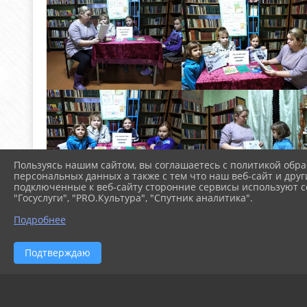
Пользуясь нашим сайтом, вы соглашаетесь с политикой обра
персональных данных а также с тем что наш веб-сайт и друг
подключенные к веб-сайту сторонние сервисы используют co
"Госуслуги", "PRO.Культура", "Спутник аналитика".
Подробнее
Подтверждаю