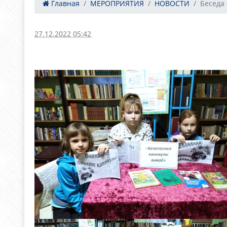
Главная
МЕРОПРИЯТИЯ
НОВОСТИ
Беседа 
27.12.2022 05:42