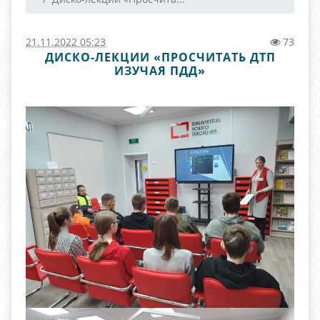
21.11.2022 05:23
73
ДИСКО-ЛЕКЦИИ «ПРОСЧИТАТЬ ДТП
ИЗУЧАЯ ПДД»