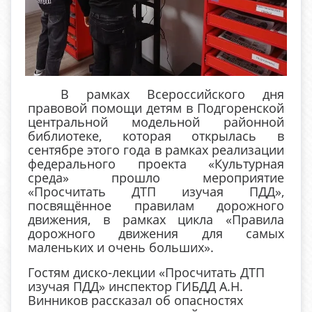
В рамках Всероссийского дня
правовой помощи детям в Подгоренской
центральной модельной районной
библиотеке, которая открылась в
сентябре этого года в рамках реализации
федерального проекта «Культурная
среда» прошло мероприятие
«Просчитать ДТП изучая ПДД»,
посвящённое правилам дорожного
движения, в рамках цикла «Правила
дорожного движения для самых
маленьких и очень больших».
Гостям диско-лекции «Просчитать ДТП
изучая ПДД» инспектор ГИБДД А.Н.
Винников рассказал об опасностях