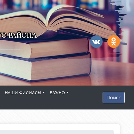
ГО РАЙОНА
НАШИ ФИЛИАЛЫ
ВАЖНО
Поиск