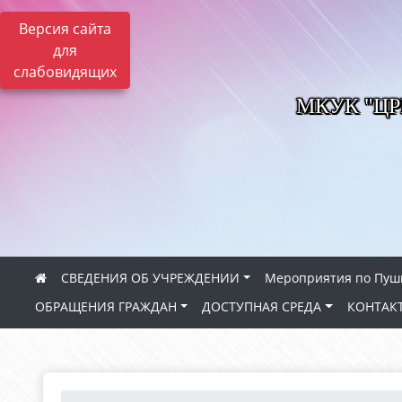
Версия сайта
для
слабовидящих
МКУК "Ц
СВЕДЕНИЯ ОБ УЧРЕЖДЕНИИ
Мероприятия по Пуш
ОБРАЩЕНИЯ ГРАЖДАН
ДОСТУПНАЯ СРЕДА
КОНТАК