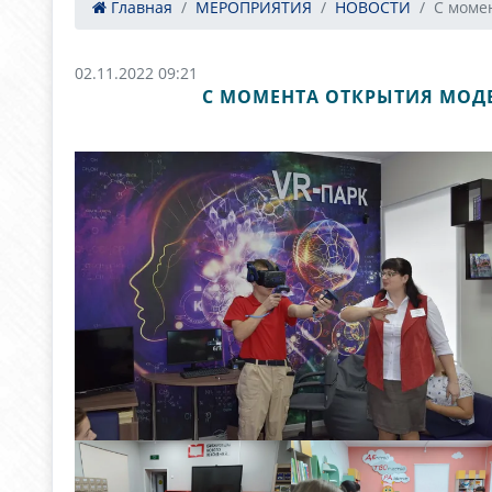
Главная
МЕРОПРИЯТИЯ
НОВОСТИ
С момен
02.11.2022 09:21
С МОМЕНТА ОТКРЫТИЯ МОДЕ