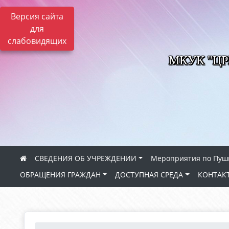
Версия сайта
для
слабовидящих
МКУК "Ц
СВЕДЕНИЯ ОБ УЧРЕЖДЕНИИ
Мероприятия по Пуш
ОБРАЩЕНИЯ ГРАЖДАН
ДОСТУПНАЯ СРЕДА
КОНТАК