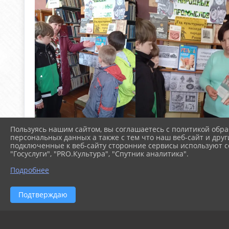
Пользуясь нашим сайтом, вы соглашаетесь с политикой обра
персональных данных а также с тем что наш веб-сайт и друг
подключенные к веб-сайту сторонние сервисы используют co
"Госуслуги", "PRO.Культура", "Спутник аналитика".
Подробнее
Подтверждаю