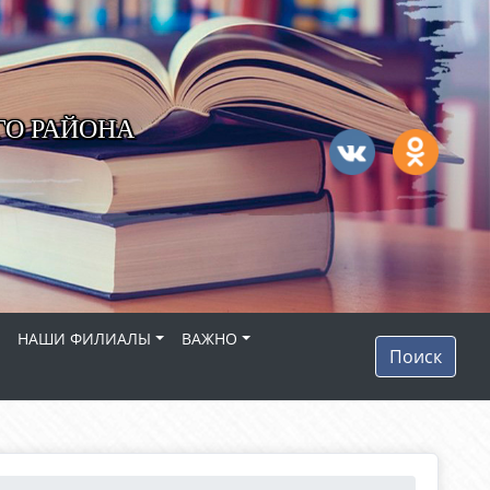
ГО РАЙОНА
НАШИ ФИЛИАЛЫ
ВАЖНО
Поиск