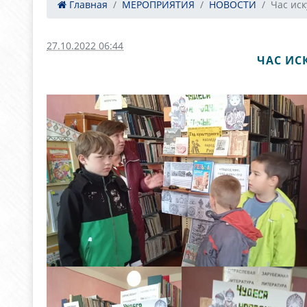
Главная
МЕРОПРИЯТИЯ
НОВОСТИ
Час иск
27.10.2022 06:44
ЧАС ИС