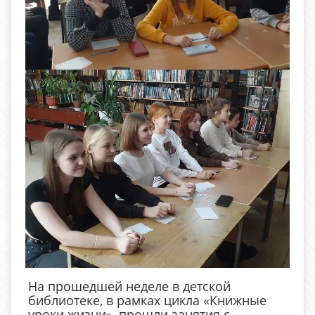
На прошедшей неделе в детской
библиотеке, в рамках цикла «Книжные
уроки жизни», прошли занятия с