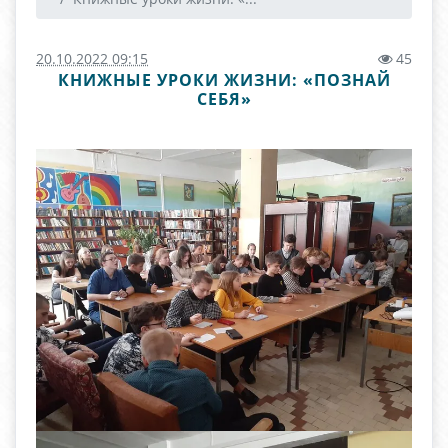
20.10.2022 09:15
45
КНИЖНЫЕ УРОКИ ЖИЗНИ: «ПОЗНАЙ
СЕБЯ»