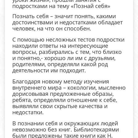
подростками на тему «Познай себя»
Познать себя – значит понять, какими
достоинствами и недостатками обладает
человек, на что он способен.
С помощью несложных тестов подростки
находили ответы на интересующие
вопросы, разбирались с тем, что близко
и понятно,- хорошо ли им с друзьями,
родителями, определяли какой род
деятельности им подходит.
Благодаря новому методу изучения
внутреннего мира – кокологии, мысленно
дорисовывая предложенные образы,
ребята, определяли отношение к себе,
выявляли свои скрытые качества и
недостатки.
В познании себя и окружающих людей
невозможно без книг. Библиотекарями
были предложены такие книги как Н.