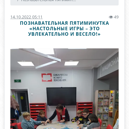
14.10.2022 05:11
49
ПОЗНАВАТЕЛЬНАЯ ПЯТИМИНУТКА
«НАСТОЛЬНЫЕ ИГРЫ – ЭТО
УВЛЕКАТЕЛЬНО И ВЕСЕЛО!»