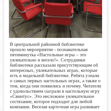
В центральной районной библиотеке
прошло мероприятие - познавательная
пятиминутка «Настольные игры – это
увлекательно и весело!». Сотрудники
библиотеки рассказали присутствующим об
интересных, увлекательных играх, которые
есть в модельной библиотеке. Ребята узнали
о самых первых настольных играх, а также о
том, когда они появились и почему. Читатели
с удовольствием сыграли в настольную игру
«Свинтус». Это несложное увлекательное
состязание, которое подходит для любой
компании. Веселая карточная игра развивает