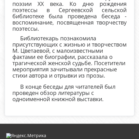
поэзии XX века. Ко дню рождения
поэтессы в Сергеевской сельской
библиотеке была проведена беседа -
воспоминание, посвященная творчеству
поэтессы.
Библиотекарь познакомила
присутствующих с жизнью и творчеством
М. Цветаевой, с малоизвестными
фактами ее биографии, рассказала о
трагической женской судьбе. Посетители
мероприятия зачитывали прекрасные
стихи автора и отрывки из прозы.
В конце беседы для читателей был
проведен обзор литературы с
одноименной книжной выставки.