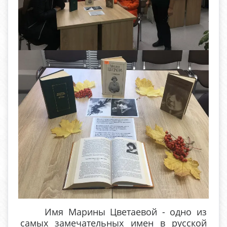
Имя Марины Цветаевой - одно из
самых замечательных имен в русской