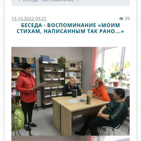
13.10.2022 05:21
39
БЕСЕДА - ВОСПОМИНАНИЕ «МОИМ
СТИХАМ, НАПИСАННЫМ ТАК РАНО...»