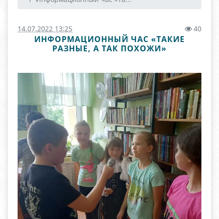
14.07.2022 13:25
40
ИНФОРМАЦИОННЫЙ ЧАС «ТАКИЕ
РАЗНЫЕ, А ТАК ПОХОЖИ»