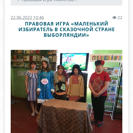
22.06.2022 10:46
22
ПРАВОВАЯ ИГРА «МАЛЕНЬКИЙ
ИЗБИРАТЕЛЬ В СКАЗОЧНОЙ СТРАНЕ
ВЫБОРЛЯНДИИ»