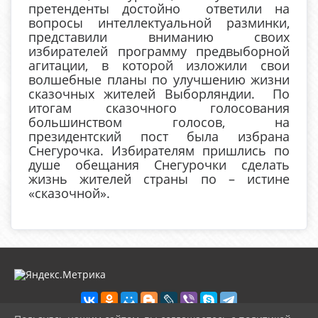
претенденты достойно ответили на
вопросы интеллектуальной разминки,
представили вниманию своих
избирателей программу предвыборной
агитации, в которой изложили свои
волшебные планы по улучшению жизни
сказочных жителей Выборляндии. По
итогам сказочного голосования
большинством голосов, на
президентский пост была избрана
Снегурочка. Избирателям пришлись по
душе обещания Снегурочки сделать
жизнь жителей страны по – истине
«сказочной».