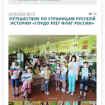
14.06.2022 08:13
18
ПУТЕШЕСТВИЕ ПО СТРАНИЦАМ РУССКОЙ
ИСТОРИИ «ГОРДО РЕЕТ ФЛАГ РОССИИ»