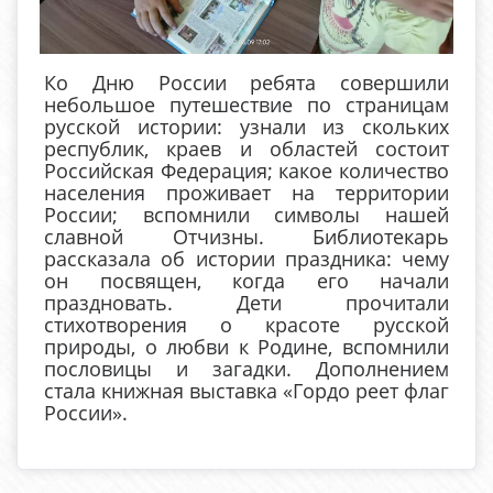
Ко Дню России ребята совершили
небольшое путешествие по страницам
русской истории: узнали из скольких
республик, краев и областей состоит
Российская Федерация; какое количество
населения проживает на территории
России; вспомнили символы нашей
славной Отчизны. Библиотекарь
рассказала об истории праздника: чему
он посвящен, когда его начали
праздновать. Дети прочитали
стихотворения о красоте русской
природы, о любви к Родине, вспомнили
пословицы и загадки. Дополнением
стала книжная выставка «Гордо реет флаг
России».