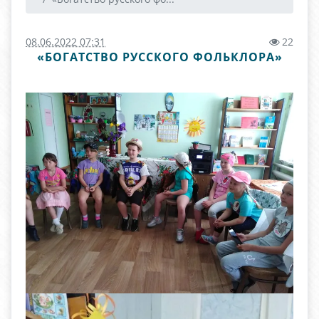
08.06.2022 07:31
22
«БОГАТСТВО РУССКОГО ФОЛЬКЛОРА»