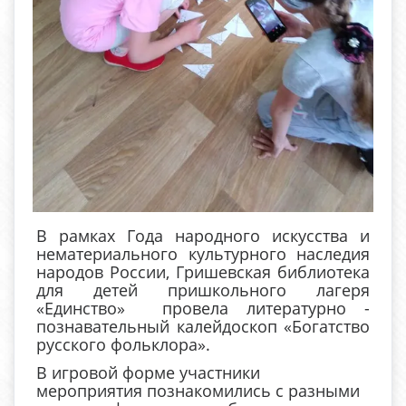
В рамках Года народного искусства и
нематериального культурного наследия
народов России, Гришевская библиотека
для детей пришкольного лагеря
«Единство» провела литературно -
познавательный калейдоскоп «Богатство
русского фольклора».
В игровой форме участники
мероприятия познакомились с разными