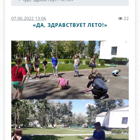
07.06.2022 13:06
22
«ДА, ЗДРАВСТВУЕТ ЛЕТО!»