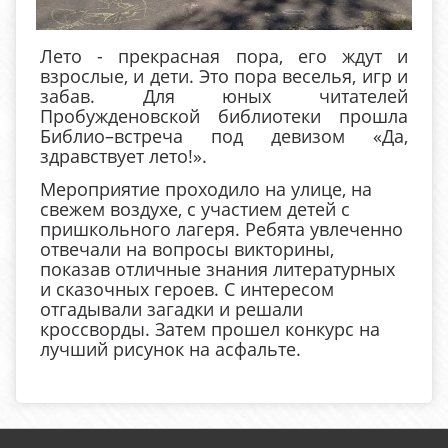
Лето - прекрасная пора, его ждут и
взрослые, и дети. Это пора веселья, игр и
забав. Для юных читателей
Пробужденовской библиотеки прошла
Библио–встреча под девизом «Да,
здравствует лето!».
Мероприятие проходило на улице, на
свежем воздухе, с участием детей с
пришкольного лагеря. Ребята увлеченно
отвечали на вопросы викторины,
показав отличные знания литературных
и сказочных героев. С интересом
отгадывали загадки и решали
кроссворды. Затем прошел конкурс на
лучший рисунок на асфальте.