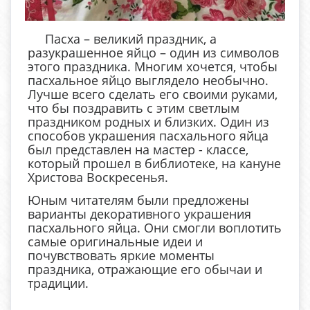
Пасха – великий праздник, а
разукрашенное яйцо – один из символов
этого праздника. Многим хочется, чтобы
пасхальное яйцо выглядело необычно.
Лучше всего сделать его своими руками,
что бы поздравить с этим светлым
праздником родных и близких. Один из
способов украшения пасхального яйца
был представлен на мастер - классе,
который прошел в библиотеке, на кануне
Христова Воскресенья.
Юным читателям были предложены
варианты декоративного украшения
пасхального яйца. Они смогли воплотить
самые оригинальные идеи и
почувствовать яркие моменты
праздника, отражающие его обычаи и
традиции.