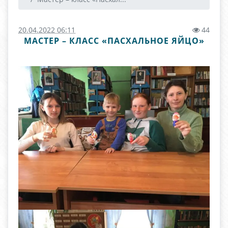
20.04.2022 06:11
44
МАСТЕР – КЛАСС «ПАСХАЛЬНОЕ ЯЙЦО»