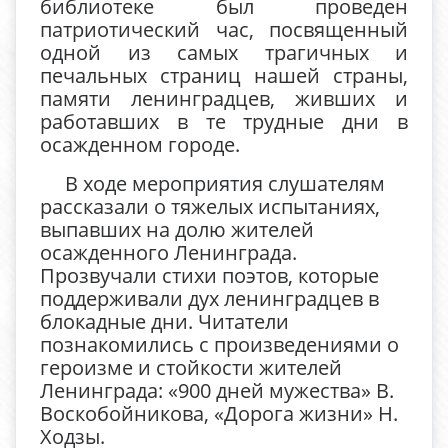
библиотеке был проведен
патриотический час, посвященный
одной из самых трагичных и
печальных страниц нашей страны,
памяти ленинградцев, живших и
работавших в те трудные дни в
осажденном городе.
В ходе мероприятия слушателям
рассказали о тяжелых испытаниях,
выпавших на долю жителей
осажденного Ленинграда.
Прозвучали стихи поэтов, которые
поддерживали дух ленинградцев в
блокадные дни. Читатели
познакомились с произведениями о
героизме и стойкости жителей
Ленинграда: «900 дней мужества» В.
Воскобойникова, «Дорога жизни» Н.
Ходзы.