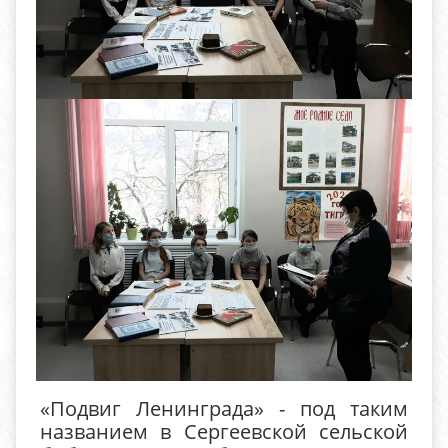
«Подвиг Ленинграда» - под таким
названием в Сергеевской сельской