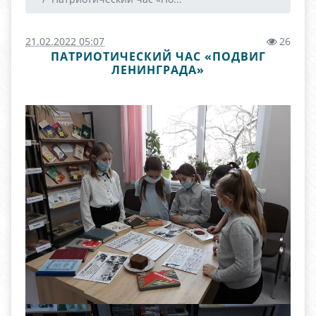
21.02.2022 05:07
26
ПАТРИОТИЧЕСКИЙ ЧАС «ПОДВИГ
ЛЕНИНГРАДА»